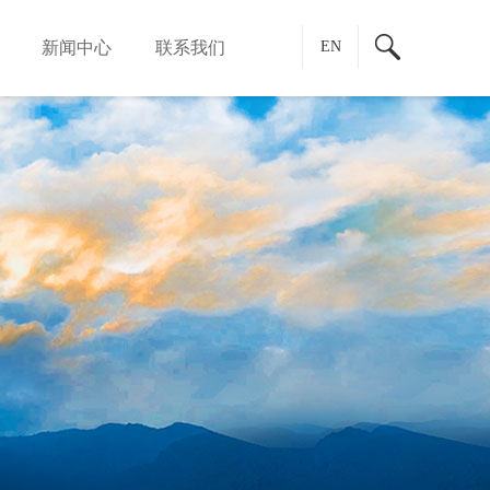
新闻中心
联系我们
EN