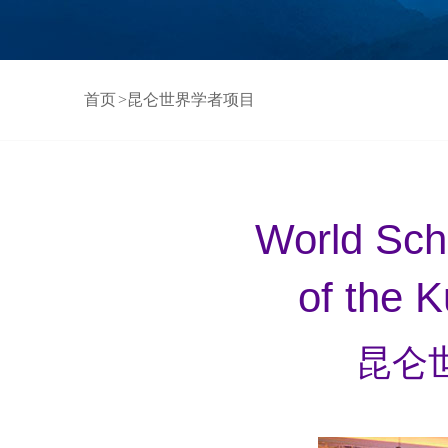
首页
>昆仑世界学者项目
World Sch
of the K
昆仑