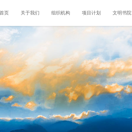
首页
关于我们
组织机构
项目计划
文明书院