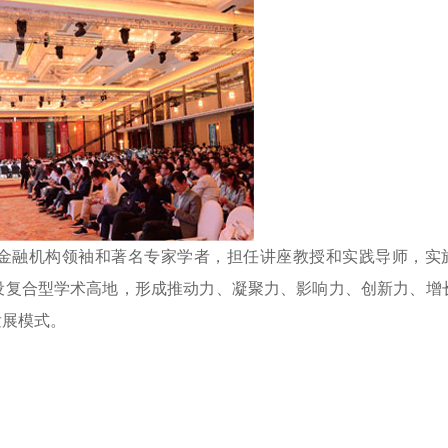
要、金融机构领袖和著名专家学者，担任讲座教授和实践导师，实
设复合型学术高地，形成推动力、凝聚力、影响力、创新力、增
发展模式。