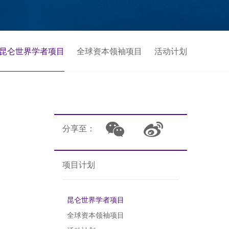
昆仑世界学者项目
全球资本领袖项目
活动计划
分享至：
项目计划
昆仑世界学者项目
全球资本领袖项目