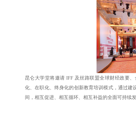
昆仑大学堂将邀请 IFF 及丝路联盟全球财经政
化、在职化、终身化的创新教育培训模式，通过建
间，相互促进、相互循环、相互补益的全面可持续