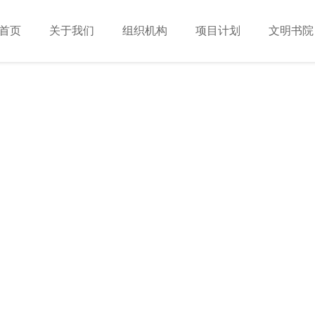
首页
关于我们
组织机构
项目计划
文明书院