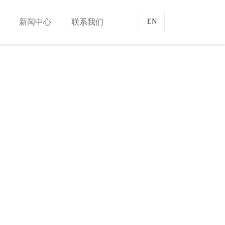
新闻中心
联系我们
EN